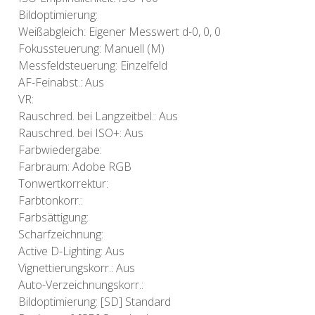
Bildoptimierung:
Weißabgleich: Eigener Messwert d-0, 0, 0
Fokussteuerung: Manuell (M)
Messfeldsteuerung: Einzelfeld
AF-Feinabst.: Aus
VR:
Rauschred. bei Langzeitbel.: Aus
Rauschred. bei ISO+: Aus
Farbwiedergabe:
Farbraum: Adobe RGB
Tonwertkorrektur:
Farbtonkorr.:
Farbsättigung:
Scharfzeichnung:
Active D-Lighting: Aus
Vignettierungskorr.: Aus
Auto-Verzeichnungskorr.:
Bildoptimierung: [SD] Standard